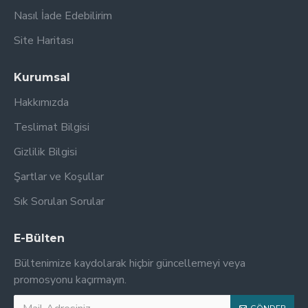
Nasıl İade Edebilirim
Site Haritası
Kurumsal
Hakkımızda
Teslimat Bilgisi
Gizlilik Bilgisi
Şartlar ve Koşullar
Sık Sorulan Sorular
E-Bülten
Bültenimize kaydolarak hiçbir güncellemeyi veya
promosyonu kaçırmayın.