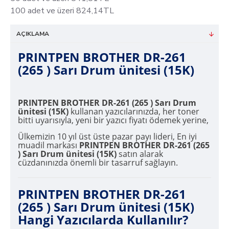
100 adet ve üzeri 824,14TL
AÇIKLAMA
PRINTPEN BROTHER DR-261
(265 ) Sarı Drum ünitesi (15K)
PRINTPEN BROTHER DR-261 (265 ) Sarı Drum
ünitesi (15K)
kullanan yazıcılarınızda, her toner
bitti uyarısıyla, yeni bir yazıcı fiyatı ödemek yerine,
Ülkemizin 10 yıl üst üste pazar payı lideri, En iyi
muadil markası
PRINTPEN BROTHER DR-261 (265
) Sarı Drum ünitesi (15K)
satın alarak
cüzdanınızda önemli bir tasarruf sağlayın.
PRINTPEN BROTHER DR-261
(265 ) Sarı Drum ünitesi (15K)
Hangi Yazıcılarda Kullanılır?