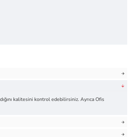
ığını kalitesini kontrol edebilirsiniz. Ayrıca Ofis