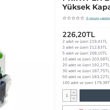
Yüksek Kapa
0 yorum yapılm
226,20TL
2 adet ve üzeri 219,41TL
3 adet ve üzeri 212,63TL
5 adet ve üzeri 208,10TL
10 adet ve üzeri 203,58TL
20 adet ve üzeri 192,27TL
30 adet ve üzeri 187,75TL
50 adet ve üzeri 183,22TL
100 adet ve üzeri 179,38