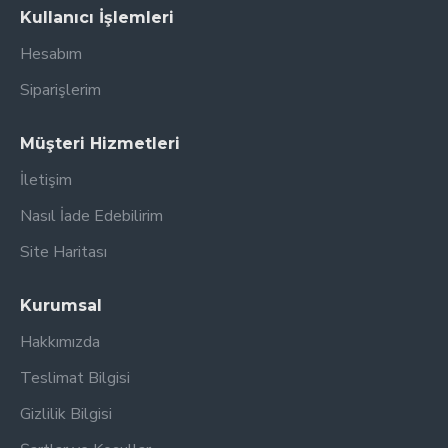
Kullanıcı İşlemleri
Hesabım
Siparişlerim
Müşteri Hizmetleri
İletişim
Nasıl İade Edebilirim
Site Haritası
Kurumsal
Hakkımızda
Teslimat Bilgisi
Gizlilik Bilgisi