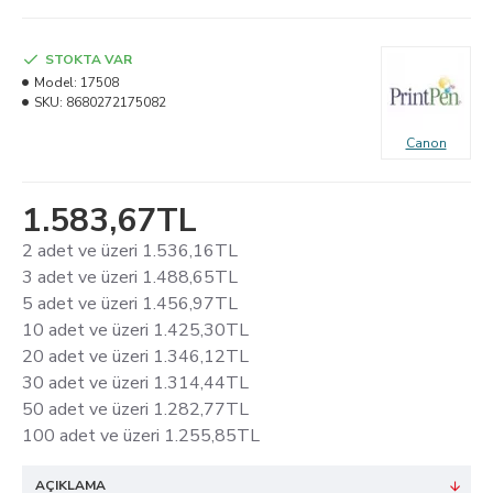
STOKTA VAR
Model:
17508
SKU:
8680272175082
Canon
1.583,67TL
2 adet ve üzeri 1.536,16TL
3 adet ve üzeri 1.488,65TL
5 adet ve üzeri 1.456,97TL
10 adet ve üzeri 1.425,30TL
20 adet ve üzeri 1.346,12TL
30 adet ve üzeri 1.314,44TL
50 adet ve üzeri 1.282,77TL
100 adet ve üzeri 1.255,85TL
AÇIKLAMA