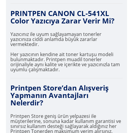
PRINTPEN CANON CL-541XL
Color Yazıcıya Zarar Verir Mi?
Yazıcınız ile uyum sağlayamayan tonerler
yazıcınıza ciddi anlamda büyük zararlar
vermektedir.
Her yazıcının kendine ait toner kartuşu modeli
bulunmaktadır. Printpen muadil tonerler
orijinaliyle aynı kalite ve içerikte ve yazıcınızla tam
uyumlu çalışmaktadır.
Printpen Store’dan Alışveriş
Yapmanın Avantajları
Nelerdir?
Printpen Store geniş ürün yelpazesi ile
müşterilerine, sonuna kadar kullanım garantisi ve
sınırsız kullanım desteği sağlayarak aldığınız her
Printpen Tonerden maksimum verim alırsınız.