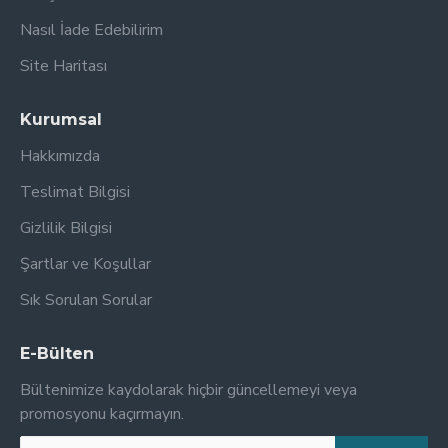
Nasıl İade Edebilirim
Site Haritası
Kurumsal
Hakkımızda
Teslimat Bilgisi
Gizlilik Bilgisi
Şartlar ve Koşullar
Sık Sorulan Sorular
E-Bülten
Bültenimize kaydolarak hiçbir güncellemeyi veya
promosyonu kaçırmayın.