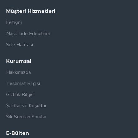
Müşteri Hizmetleri
İletişim
Nasıl İade Edebilirim
Site Haritası
Kurumsal
Hakkımızda
Teslimat Bilgisi
Gizlilik Bilgisi
Şartlar ve Koşullar
Sık Sorulan Sorular
E-Bülten