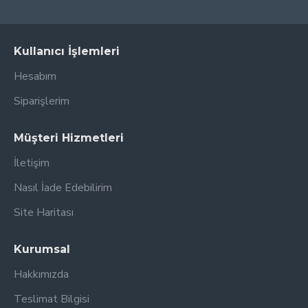
Kullanıcı İşlemleri
Hesabım
Siparişlerim
Müşteri Hizmetleri
İletişim
Nasıl İade Edebilirim
Site Haritası
Kurumsal
Hakkımızda
Teslimat Bilgisi