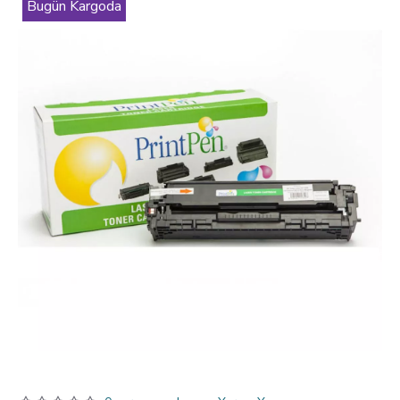
Bugün Kargoda