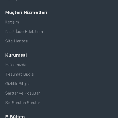
Müşteri Hizmetleri
İletişim
Nasıl İade Edebilirim
Site Haritası
Kurumsal
Hakkımızda
Teslimat Bilgisi
Gizlilik Bilgisi
Şartlar ve Koşullar
Sık Sorulan Sorular
E-Bülten