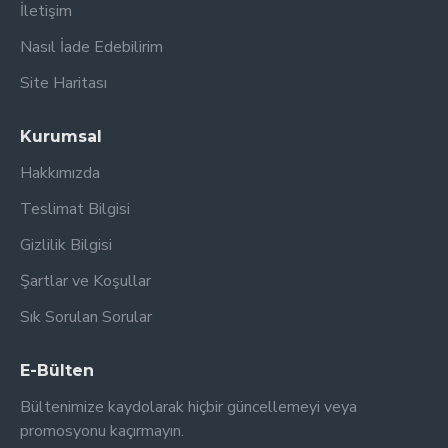
İletişim
Nasıl İade Edebilirim
Site Haritası
Kurumsal
Hakkımızda
Teslimat Bilgisi
Gizlilik Bilgisi
Şartlar ve Koşullar
Sık Sorulan Sorular
E-Bülten
Bültenimize kaydolarak hiçbir güncellemeyi veya
promosyonu kaçırmayın.