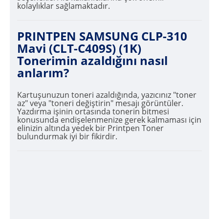
kolaylıklar sağlamaktadır.
PRINTPEN SAMSUNG CLP-310
Mavi (CLT-C409S) (1K)
Tonerimin azaldığını nasıl
anlarım?
Kartuşunuzun toneri azaldığında, yazıcınız "toner
az" veya "toneri değiştirin" mesajı görüntüler.
Yazdırma işinin ortasında tonerin bitmesi
konusunda endişelenmenize gerek kalmaması için
elinizin altında yedek bir Printpen Toner
bulundurmak iyi bir fikirdir.