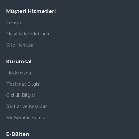
Müşteri Hizmetleri
İletişim
Nasıl İade Edebilirim
Site Haritası
Kurumsal
Hakkımızda
Teslimat Bilgisi
Gizlilik Bilgisi
Şartlar ve Koşullar
Sık Sorulan Sorular
E-Bülten