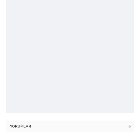
YORUMLAR