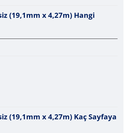
iz (19,1mm x 4,27m) Hangi
iz (19,1mm x 4,27m) Kaç Sayfaya