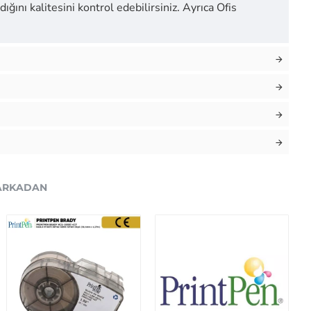
ığını kalitesini kontrol edebilirsiniz. Ayrıca Ofis
ARKADAN