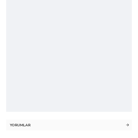
YORUMLAR