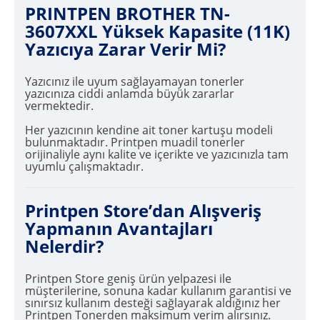
PRINTPEN BROTHER TN-
3607XXL Yüksek Kapasite (11K)
Yazıcıya Zarar Verir Mi?
Yazıcınız ile uyum sağlayamayan tonerler
yazıcınıza ciddi anlamda büyük zararlar
vermektedir.
Her yazıcının kendine ait toner kartuşu modeli
bulunmaktadır. Printpen muadil tonerler
orijinaliyle aynı kalite ve içerikte ve yazıcınızla tam
uyumlu çalışmaktadır.
Printpen Store’dan Alışveriş
Yapmanın Avantajları
Nelerdir?
Printpen Store geniş ürün yelpazesi ile
müşterilerine, sonuna kadar kullanım garantisi ve
sınırsız kullanım desteği sağlayarak aldığınız her
Printpen Tonerden maksimum verim alırsınız.