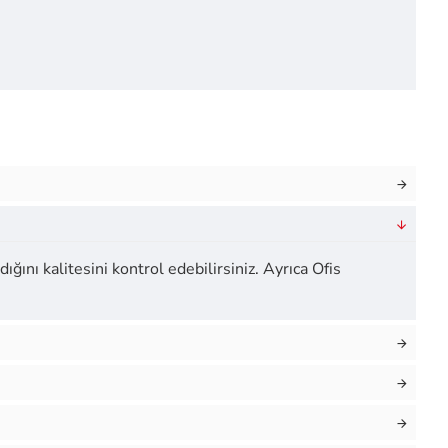
ığını kalitesini kontrol edebilirsiniz. Ayrıca Ofis