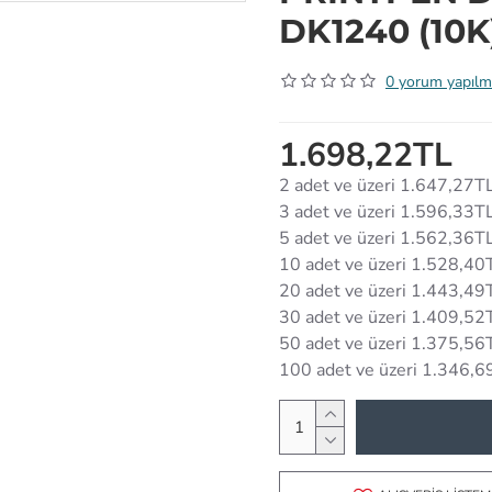
DK1240 (10K
0 yorum yapılm
1.698,22TL
2 adet ve üzeri 1.647,27T
3 adet ve üzeri 1.596,33T
5 adet ve üzeri 1.562,36T
10 adet ve üzeri 1.528,40
20 adet ve üzeri 1.443,49
30 adet ve üzeri 1.409,52
50 adet ve üzeri 1.375,56
100 adet ve üzeri 1.346,6