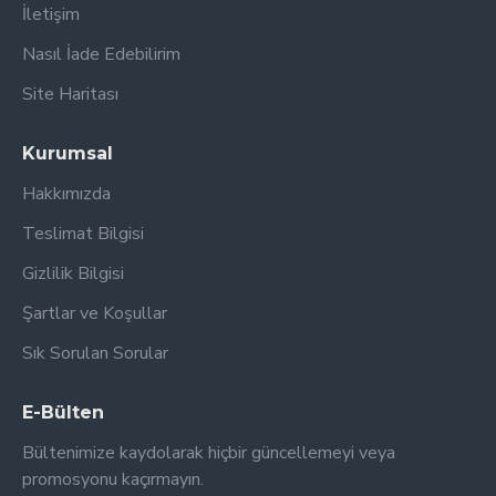
İletişim
Nasıl İade Edebilirim
Site Haritası
Kurumsal
Hakkımızda
Teslimat Bilgisi
Gizlilik Bilgisi
Şartlar ve Koşullar
Sık Sorulan Sorular
E-Bülten
Bültenimize kaydolarak hiçbir güncellemeyi veya
promosyonu kaçırmayın.