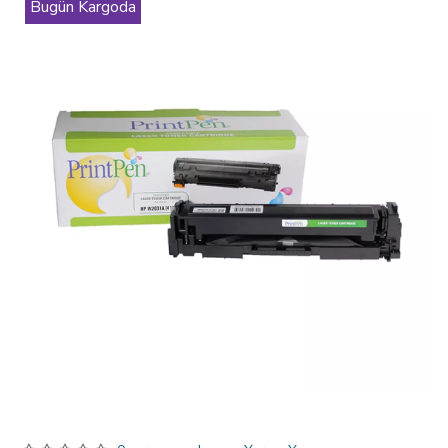
Bugün Kargoda