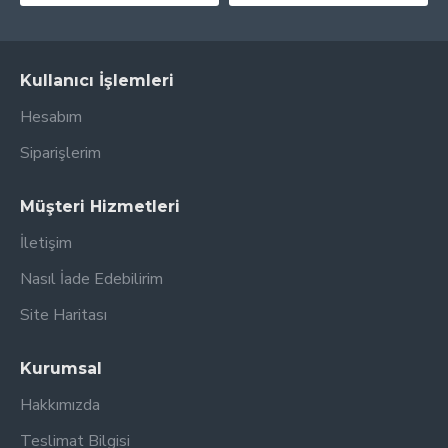
Kullanıcı İşlemleri
Hesabım
Siparişlerim
Müşteri Hizmetleri
İletişim
Nasıl İade Edebilirim
Site Haritası
Kurumsal
Hakkımızda
Teslimat Bilgisi