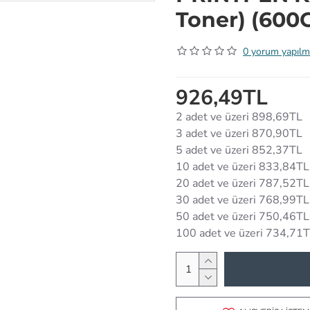
Toner) (600G
0 yorum yapılm
926,49TL
2 adet ve üzeri 898,69TL
3 adet ve üzeri 870,90TL
5 adet ve üzeri 852,37TL
10 adet ve üzeri 833,84TL
20 adet ve üzeri 787,52TL
30 adet ve üzeri 768,99TL
50 adet ve üzeri 750,46TL
100 adet ve üzeri 734,71