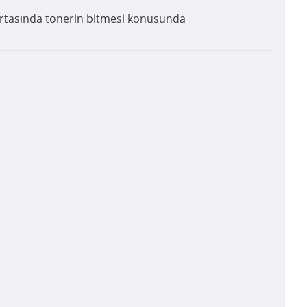
n ortasında tonerin bitmesi konusunda