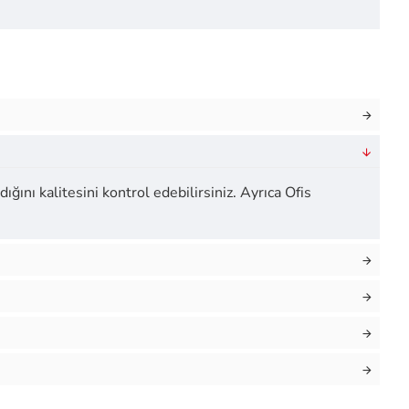
ığını kalitesini kontrol edebilirsiniz. Ayrıca Ofis