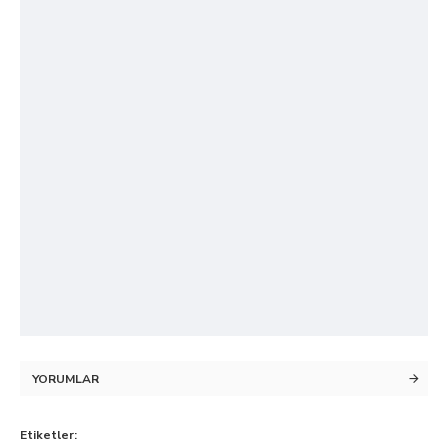
YORUMLAR
Etiketler: