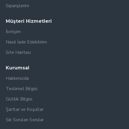
Siparişlerim
Müşteri Hizmetleri
İletişim
Nasıl İade Edebilirim
Site Haritası
Kurumsal
Hakkımızda
Teslimat Bilgisi
Gizlilik Bilgisi
Şartlar ve Koşullar
Sık Sorulan Sorular