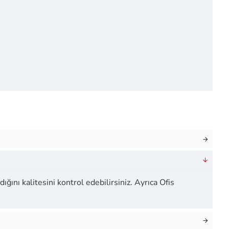
ığını kalitesini kontrol edebilirsiniz. Ayrıca Ofis