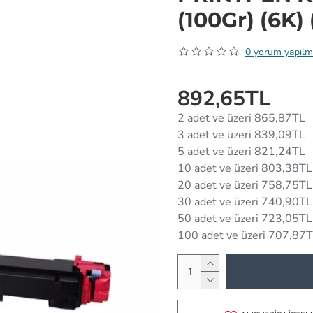
(100Gr) (6K)
0 yorum yapılm
892,65TL
2 adet ve üzeri 865,87TL
3 adet ve üzeri 839,09TL
5 adet ve üzeri 821,24TL
10 adet ve üzeri 803,38TL
20 adet ve üzeri 758,75TL
30 adet ve üzeri 740,90TL
50 adet ve üzeri 723,05TL
100 adet ve üzeri 707,87