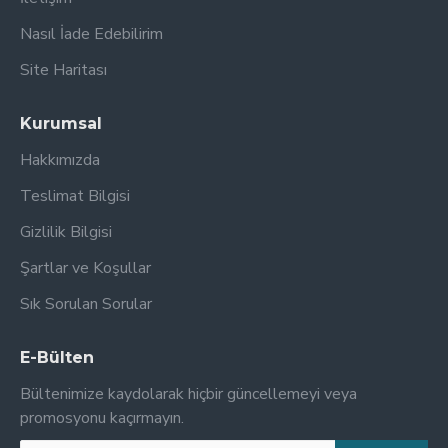
Nasıl İade Edebilirim
Site Haritası
Kurumsal
Hakkımızda
Teslimat Bilgisi
Gizlilik Bilgisi
Şartlar ve Koşullar
Sık Sorulan Sorular
E-Bülten
Bültenimize kaydolarak hiçbir güncellemeyi veya
promosyonu kaçırmayın.