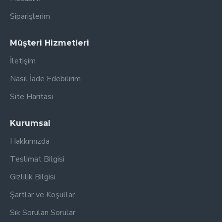
Siparişlerim
Müşteri Hizmetleri
İletişim
Nasıl İade Edebilirim
Site Haritası
Kurumsal
Hakkımızda
Teslimat Bilgisi
Gizlilik Bilgisi
Şartlar ve Koşullar
Sık Sorulan Sorular