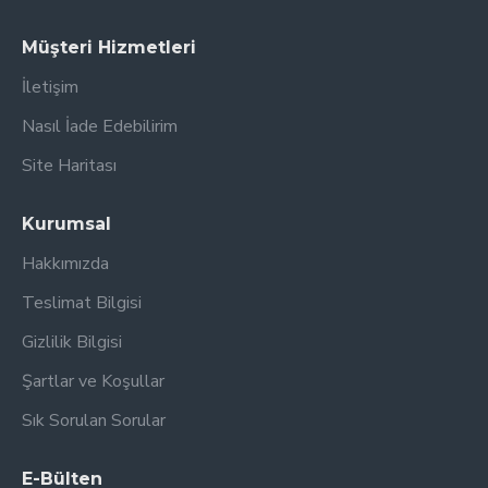
Müşteri Hizmetleri
İletişim
Nasıl İade Edebilirim
Site Haritası
Kurumsal
Hakkımızda
Teslimat Bilgisi
Gizlilik Bilgisi
Şartlar ve Koşullar
Sık Sorulan Sorular
E-Bülten