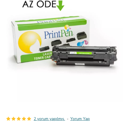
2 yorum yapılmış.
-
Yorum Yap