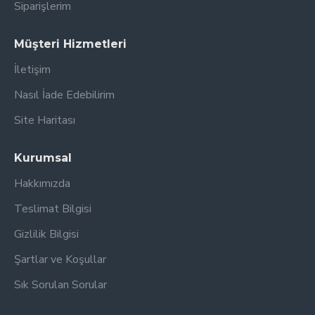
Siparişlerim
Müşteri Hizmetleri
İletişim
Nasıl İade Edebilirim
Site Haritası
Kurumsal
Hakkımızda
Teslimat Bilgisi
Gizlilik Bilgisi
Şartlar ve Koşullar
Sık Sorulan Sorular