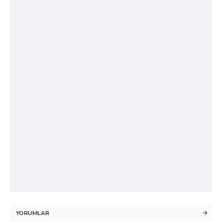
YORUMLAR