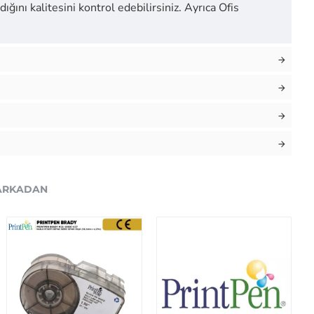
ığını kalitesini kontrol edebilirsiniz. Ayrıca Ofis
ARKADAN