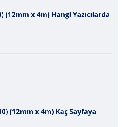
 (12mm x 4m) Hangi Yazıcılarda
0) (12mm x 4m) Kaç Sayfaya