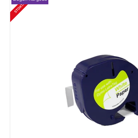
STOKTA YOK